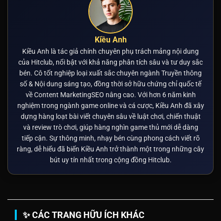
Kiều Anh
Kiều Anh là tác giả chính chuyên phụ trách mảng nội dung
của Hitclub, nổi bật với khả năng phân tích sâu và tư duy sắc
bén. Cô tốt nghiệp loại xuất sắc chuyên ngành Truyền thông
số & Nội dung sáng tạo, đồng thời sở hữu chứng chỉ quốc tế
về Content MarketingSEO nâng cao. Với hơn 6 năm kinh
nghiệm trong ngành game online và cá cược, Kiều Anh đã xây
dựng hàng loạt bài viết chuyên sâu về luật chơi, chiến thuật
và review trò chơi, giúp hàng nghìn game thủ mới dễ dàng
tiếp cận. Sự thông minh, nhạy bén cùng phong cách viết rõ
ràng, dễ hiểu đã biến Kiều Anh trở thành một trong những cây
bút uy tín nhất trong cộng đồng Hitclub.
✨ CÁC TRANG HỮU ÍCH KHÁC