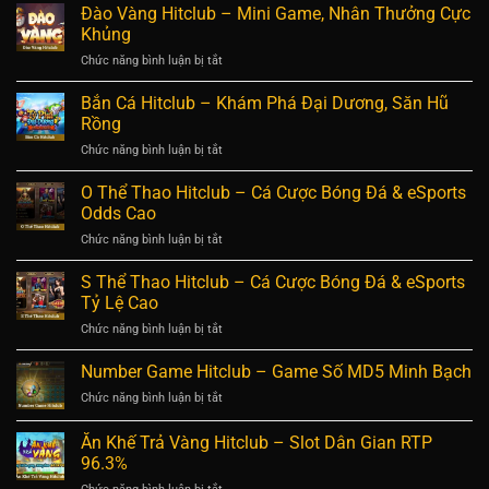
Cương
Đào Vàng Hitclub – Mini Game, Nhân Thưởng Cực
Hitclub
Khủng
Cung Hỷ Phát Tài Hitclub – Slot Game Tết, RTP Cao
➤
–
ở
Chức năng bình luận bị tắt
Slot
Đào
20
Keno Hitclub – Hướng Dẫn Chơi, Tỷ Lệ Thưởng & Bí
➤
Vàng
Bắn Cá Hitclub – Khám Phá Đại Dương, Săn Hũ
Dòng,
Quyết Thắng Lớn
Hitclub
Wild
Rồng
–
Nổ
ở
Chức năng bình luận bị tắt
Mini
Hũ
Lô đề siêu tốc Hitclub – Vận May Liền Tay
➤
Bắn
Game,
x85
Cá
O Thể Thao Hitclub – Cá Cược Bóng Đá & eSports
Nhân
Hitclub
Thưởng
Poker Hitclub – Chơi Poker Online Đẳng Cấp, Thưởng
Odds Cao
➤
–
Cực
Lớn Mỗi Ngày
ở
Chức năng bình luận bị tắt
Khám
Khủng
O
Phá
Thể
S Thể Thao Hitclub – Cá Cược Bóng Đá & eSports
Đại
Liêng Hitclub – Chơi Liêng Online Đổi Thưởng Liền
➤
Thao
Dương,
Tỷ Lệ Cao
Tay
Hitclub
Săn
ở
Chức năng bình luận bị tắt
–
Hũ
S
Cá
Ba Cây Hitclub – Chơi Ba Cây Online Nhanh
➤
Rồng
Thể
Number Game Hitclub – Game Số MD5 Minh Bạch
Cược
Thao
Bóng
ở
Chức năng bình luận bị tắt
Sâm Lốc Hitclub – Chơi Sâm Lốc Online Siêu Tốc
➤
Hitclub
Đá
Number
–
&
Game
Ăn Khế Trả Vàng Hitclub – Slot Dân Gian RTP
Cá
eSports
Mậu Binh Hitclub – 7 chiến thuật thắng dễ dàng
➤
Hitclub
Cược
96.3%
Odds
–
Bóng
Cao
ở