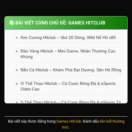
📚 BÀI VIẾT CÙNG CHỦ ĐỀ: GAMES HITCLUB
Kim Cương Hitclub – Slot 20 Dòng, Wild Nổ Hũ x85
➤
Đào Vàng Hitclub – Mini Game, Nhân Thưởng Cực
➤
Khủng
Bắn Cá Hitclub – Khám Phá Đại Dương, Săn Hũ Rồng
➤
O Thể Thao Hitclub – Cá Cược Bóng Đá & eSports
➤
Odds Cao
S Thể Thao Hitclub – Cá Cược Bóng Đá & eSports Tỷ
➤
Lệ Cao
Number Game Hitclub – Game Số MD5 Minh Bạch
Bài viết này được đăng trong
Games Hitclub
. Đánh dấu
liên kết thường
➤
trực
.