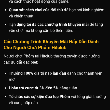
và cách thức hoạt động của game.
Quan sát cách chơi của đối thủ
để học hỏi kinh nghiệm
và chiến thuật.
Tận dụng tối đa các chương trình khuyến mãi
để tăng
vốn chơi mà không cần bỏ thêm tiền.
Các Chương Trình Khuyến Mãi Hấp Dẫn Dành
Cho Người Chơi Phỏm Hitclub
Người chơi Phỏm tại Hitclub thường xuyên được hưởng
các ưu đãi đặc biệt:
Thưởng 100% giá trị nạp lần đầu
dành cho thành viên
mới.
Hoàn trả cược từ 3% đến 5%
hàng tuần.
Tổ chức các sự kiện đua top Phỏm
với tổng giải thưởng
vô cùng hấp dẫn.