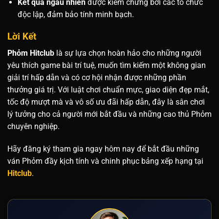
Kết quả ngẫu nhiên
được kiểm chứng bởi các tổ chức
độc lập, đảm bảo tính minh bạch.
Lời Kết
Phỏm Hitclub
là sự lựa chọn hoàn hảo cho những người
yêu thích game bài trí tuệ, muốn tìm kiếm một không gian
giải trí hấp dẫn và có cơ hội nhận được những phần
thưởng giá trị. Với luật chơi chuẩn mực, giao diện đẹp mắt,
tốc độ mượt mà và vô số ưu đãi hấp dẫn, đây là sân chơi
lý tưởng cho cả người mới bắt đầu và những cao thủ Phỏm
chuyên nghiệp.
Hãy đăng ký tham gia ngay hôm nay để bắt đầu những
ván Phỏm đầy kịch tính và chinh phục bảng xếp hạng tại
Hitclub
.