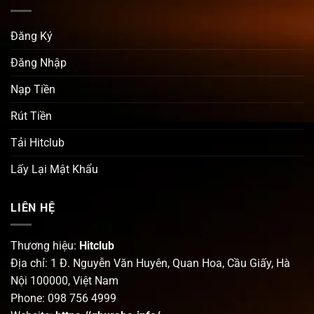
Đăng Ký
Đăng Nhập
Nạp Tiền
Rút Tiền
Tải Hitclub
Lấy Lại Mật Khẩu
LIÊN HỆ
Thương hiệu:
Hitclub
Địa chỉ: 1 Đ. Nguyễn Văn Huyên, Quan Hoa, Cầu Giấy, Hà
Nội 100000, Việt Nam
Phone: 098 756 4999