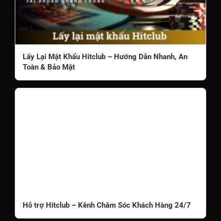
Lấy Lại Mật Khẩu Hitclub – Hướng Dẫn Nhanh, An
Toàn & Bảo Mật
Hỗ trợ Hitclub – Kênh Chăm Sóc Khách Hàng 24/7