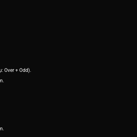
ụ: Over + Odd).
n.
n.