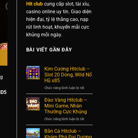
Hit club
cung cấp slot, tài xỉu,
casino online uy tín. Giao diện
hiện đại, tỷ lệ thắng cao, nạp
rút linh hoạt, khuyến mãi cực
khủng mỗi ngày.
BÀI VIẾT GẦN ĐÂY
Kim Cương Hitclub –
Slot 20 Dòng, Wild Nổ
ng
Hũ x85
ở
Chức năng bình luận bị tắt
D5
Kim
Cương
Đào Vàng Hitclub –
Hitclub
Mini Game, Nhân
–
Thưởng Cực Khủng
Slot
ở
Chức năng bình luận bị tắt
20
Đào
Dòng,
Vàng
Wild
Bắn Cá Hitclub –
Hitclub
Nổ
Khám Phá Đại Dương,