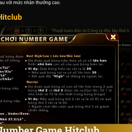
hau với mức nhân thưởng cao.
itclub