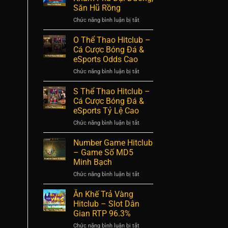
–
Hũ
Săn Hũ Rồng
Mini
x85
ở
Chức năng bình luận bị tắt
Game,
Bắn
Nhân
Cá
Thưởng
O Thể Thao Hitclub –
Hitclub
Cực
Cá Cược Bóng Đá &
–
Khủng
eSports Odds Cao
Khám
ở
Chức năng bình luận bị tắt
Phá
O
Đại
Thể
Dương,
S Thể Thao Hitclub –
Thao
Săn
Cá Cược Bóng Đá &
Hitclub
Hũ
eSports Tỷ Lệ Cao
–
Rồng
ở
Chức năng bình luận bị tắt
Cá
S
Cược
Thể
Bóng
Number Game Hitclub
Thao
Đá
– Game Số MD5
Hitclub
&
Minh Bạch
–
eSports
ở
Chức năng bình luận bị tắt
Cá
Odds
Number
Cược
Cao
Game
Bóng
Ăn Khế Trả Vàng
Hitclub
Đá
Hitclub – Slot Dân
–
&
Gian RTP 96.3%
Game
eSports
ở
Chức năng bình luận bị tắt
Số
Tỷ