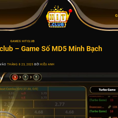
G
GAMES HITCLUB
club – Game Số MD5 Minh Bạch
 VÀO
THÁNG 8 23, 2025
BỞI
KIỀU ANH