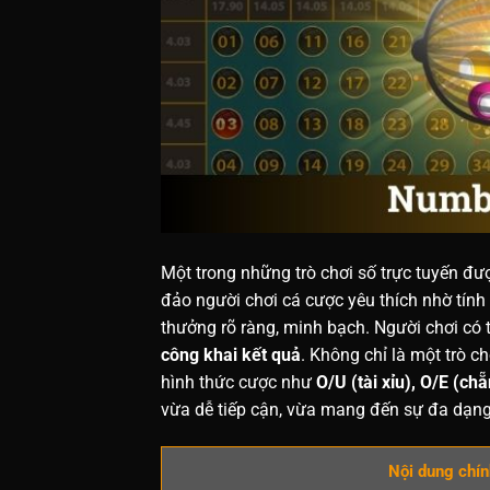
Một trong những trò chơi số trực tuyến đ
đảo người chơi cá cược yêu thích nhờ tính 
thưởng rõ ràng, minh bạch. Người chơi có 
công khai kết quả
. Không chỉ là một trò 
hình thức cược như
O/U (tài xỉu), O/E (ch
vừa dễ tiếp cận, vừa mang đến sự đa dạng 
Nội dung chín