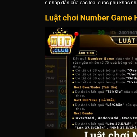
sự hấp dẫn của các loại cược phụ khác n
Luật chơi Number Game H