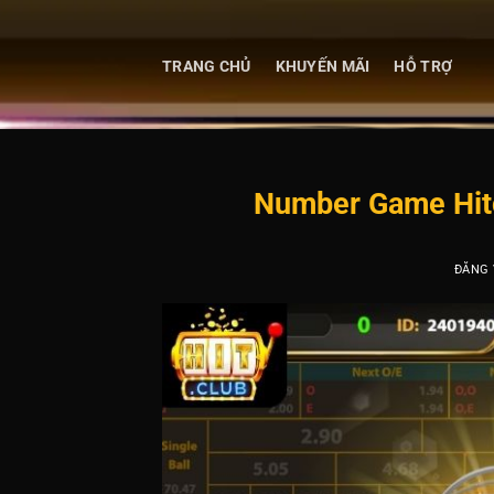
Bỏ
qua
TRANG CHỦ
KHUYẾN MÃI
HỖ TRỢ
nội
dung
Number Game Hit
ĐĂNG