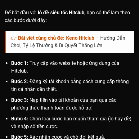
Để bắt đầu với
lô đề siêu tốc Hitclub
, bạn có thể làm theo
các bước dưới đây:
👉
Bài viết cùng chủ đề:
Keno Hitclub
– Hướng Dẫn
Chơi, Tỷ Lệ Thưởng & Bí Quyết Thắng Lớn
Bước 1:
Truy cập vào website hoặc ứng dụng của
Hitclub.
Bước 2:
Đăng ký tài khoản bằng cách cung cấp thông
tin cá nhân cần thiết.
Bước 3:
Nạp tiền vào tài khoản của bạn qua các
phương thức thanh toán được hỗ trợ.
Bước 4:
Chọn loại cược bạn muốn tham gia (lô hay đề)
và nhập số tiền cược.
Bước 5:
Xác nhận cược và chờ đợi kết quả.