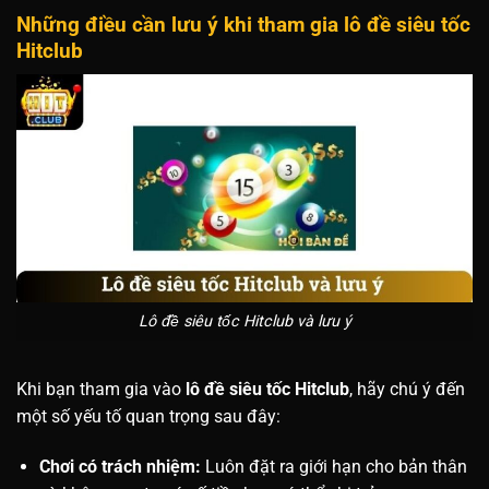
Những điều cần lưu ý khi tham gia lô đề siêu tốc
Hitclub
Lô đề siêu tốc Hitclub và lưu ý
Khi bạn tham gia vào
lô đề siêu tốc Hitclub
, hãy chú ý đến
một số yếu tố quan trọng sau đây:
Chơi có trách nhiệm:
Luôn đặt ra giới hạn cho bản thân