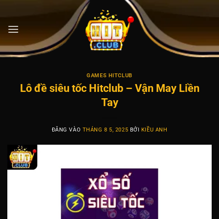
Bỏ
qua
nội
dung
GAMES HITCLUB
Lô đề siêu tốc Hitclub – Vận May Liền
Tay
ĐĂNG VÀO
THÁNG 8 5, 2025
BỞI
KIỀU ANH