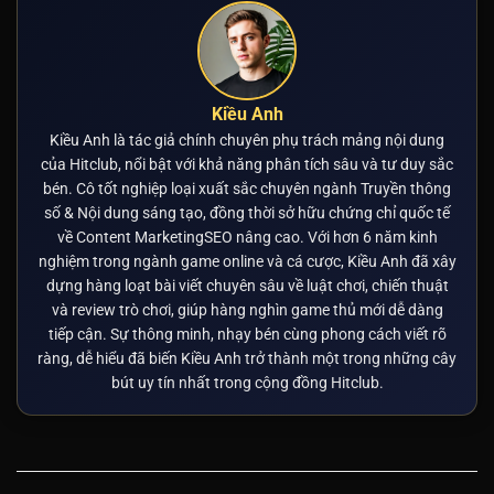
Kiều Anh
Kiều Anh là tác giả chính chuyên phụ trách mảng nội dung
của Hitclub, nổi bật với khả năng phân tích sâu và tư duy sắc
bén. Cô tốt nghiệp loại xuất sắc chuyên ngành Truyền thông
số & Nội dung sáng tạo, đồng thời sở hữu chứng chỉ quốc tế
về Content MarketingSEO nâng cao. Với hơn 6 năm kinh
nghiệm trong ngành game online và cá cược, Kiều Anh đã xây
dựng hàng loạt bài viết chuyên sâu về luật chơi, chiến thuật
và review trò chơi, giúp hàng nghìn game thủ mới dễ dàng
tiếp cận. Sự thông minh, nhạy bén cùng phong cách viết rõ
ràng, dễ hiểu đã biến Kiều Anh trở thành một trong những cây
bút uy tín nhất trong cộng đồng Hitclub.