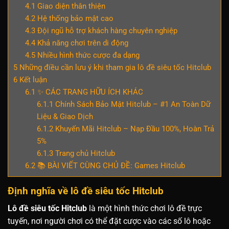
4.1
Giao diện thân thiện
4.2
Hệ thống bảo mật cao
4.3
Đội ngũ hỗ trợ khách hàng chuyên nghiệp
4.4
Khả năng chơi trên di động
4.5
Nhiều hình thức cược đa dạng
5
Những điều cần lưu ý khi tham gia lô đề siêu tốc Hitclub
6
Kết luận
6.1
✨ CÁC TRANG HỮU ÍCH KHÁC
6.1.1
Chính Sách Bảo Mật Hitclub – #1 An Toàn Dữ
Liệu & Giao Dịch
6.1.2
Khuyến Mãi Hitclub – Nạp Đầu 100%, Hoàn Trả
5%
6.1.3
Trang chủ Hitclub
6.2
📚 BÀI VIẾT CÙNG CHỦ ĐỀ: Games Hitclub
Định nghĩa về lô đề siêu tốc Hitclub
Lô đề siêu tốc Hitclub
là một hình thức chơi lô đề trực
tuyến, nơi người chơi có thể đặt cược vào các số lô hoặc