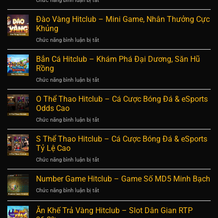
Chức năng bình luận bị tắt
Kim
Cương
Đào Vàng Hitclub – Mini Game, Nhân Thưởng Cực
Cung Hỷ Phát Tài Hitclub – Slot Game Tết, RTP Cao
➤
Hitclub
Khủng
–
ở
Chức năng bình luận bị tắt
Keno Hitclub – Hướng Dẫn Chơi, Tỷ Lệ Thưởng & Bí
Slot
➤
Đào
20
Quyết Thắng Lớn
Vàng
Bắn Cá Hitclub – Khám Phá Đại Dương, Săn Hũ
Dòng,
Hitclub
Wild
Rồng
Poker Hitclub – Chơi Poker Online Đẳng Cấp, Thưởng
–
➤
Nổ
ở
Chức năng bình luận bị tắt
Mini
Lớn Mỗi Ngày
Hũ
Bắn
Game,
x85
Cá
O Thể Thao Hitclub – Cá Cược Bóng Đá & eSports
Nhân
Liêng Hitclub – Chơi Liêng Online Đổi Thưởng Liền
➤
Hitclub
Thưởng
Odds Cao
Tay
–
Cực
ở
Chức năng bình luận bị tắt
Khám
Khủng
O
Phá
Ba Cây Hitclub – Chơi Ba Cây Online Nhanh
➤
Thể
S Thể Thao Hitclub – Cá Cược Bóng Đá & eSports
Đại
Thao
Dương,
Tỷ Lệ Cao
Hitclub
Săn
Phỏm Hitclub – Chơi Phỏm Online Đổi Thưởng
➤
ở
Chức năng bình luận bị tắt
–
Hũ
S
Cá
Rồng
Thể
Number Game Hitclub – Game Số MD5 Minh Bạch
Cược
Sâm Lốc Hitclub – Chơi Sâm Lốc Online Siêu Tốc
➤
Thao
Bóng
ở
Chức năng bình luận bị tắt
Hitclub
Đá
Number
–
Mậu Binh Hitclub – 7 chiến thuật thắng dễ dàng
&
➤
Game
Ăn Khế Trả Vàng Hitclub – Slot Dân Gian RTP
Cá
eSports
Hitclub
Cược