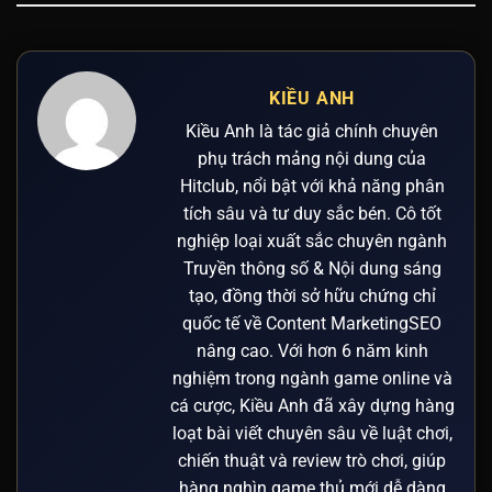
Ăn Khế Trả Vàng Hitclub – Slot Dân Gian RTP 96.3%
➤
Linh Châu Ất Tỵ Hitclub – Slot Rắn Thần RTP 96.4%
➤
KIỀU ANH
Bí Mật Cleopatra Hitclub – Slot Ai Cập RTP 96.6%
➤
Kiều Anh là tác giả chính chuyên
phụ trách mảng nội dung của
Hắc Thoại Ngộ Không Hitclub – Slot RTP 96.8%,
➤
Jackpot x1500
Hitclub, nổi bật với khả năng phân
tích sâu và tư duy sắc bén. Cô tốt
Mèo Tài Lộc Hitclub – Slot Phong Thủy RTP 96.5%
➤
nghiệp loại xuất sắc chuyên ngành
Truyền thông số & Nội dung sáng
Witcher Hitclub – Slot Game RTP 96.7%, Jackpot
➤
tạo, đồng thời sở hữu chứng chỉ
x1000 Ăn Lớn
quốc tế về Content MarketingSEO
nâng cao. Với hơn 6 năm kinh
Tiến Lên Đếm Lá Hitclub – Luật, Cách Tính & Mẹo
➤
Thắng Lớn
nghiệm trong ngành game online và
cá cược, Kiều Anh đã xây dựng hàng
Bầu Cua Hitclub – Game Bầu Cua Online Ăn Tiền
➤
loạt bài viết chuyên sâu về luật chơi,
Thật, Minh Bạch MD5
chiến thuật và review trò chơi, giúp
hàng nghìn game thủ mới dễ dàng