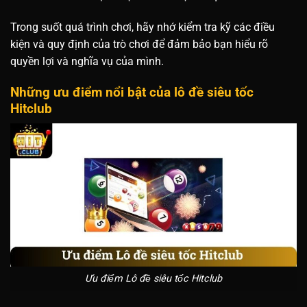
Trong suốt quá trình chơi, hãy nhớ kiểm tra kỹ các điều
kiện và quy định của trò chơi để đảm bảo bạn hiểu rõ
quyền lợi và nghĩa vụ của mình.
Những ưu điểm nổi bật của lô đề siêu tốc
Hitclub
Ưu điểm Lô đề siêu tốc Hitclub