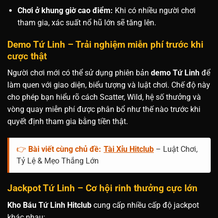
Chơi ở khung giờ cao điểm:
Khi có nhiều người chơi
tham gia, xác suất nổ hũ lớn sẽ tăng lên.
Demo Tứ Linh – Trải nghiệm miễn phí trước khi
cược thật
Người chơi mới có thể sử dụng phiên bản
demo Tứ Linh
để
làm quen với giao diện, biểu tượng và luật chơi. Chế độ này
cho phép bạn hiểu rõ cách Scatter, Wild, hệ số thưởng và
vòng quay miễn phí được phân bổ như thế nào trước khi
quyết định tham gia bằng tiền thật.
👉
Bài viết cùng chủ đề:
Tài Xỉu Hitclub
– Luật Chơi,
Tỷ Lệ & Mẹo Thắng Lớn
Jackpot Tứ Linh – Cơ hội rinh thưởng cực lớn
Kho Báu Tứ Linh Hitclub
cung cấp nhiều cấp độ jackpot
khác nhau: