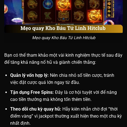
Mẹo quay Kho Báu Tứ Linh Hitclub
Bạn có thể tham khảo một vài kinh nghiệm thực tế sau đây
để tăng khả năng nổ hũ và giành chiến thắng:
Quản lý vốn hợp lý:
Nên chia nhỏ số tiền cược, tránh
việc đặt cược quá lớn ngay từ đầu.
Tận dụng Free Spins:
Đây là cơ hội tuyệt vời để nâng
cao tiền thưởng mà không tốn thêm tiền.
Theo dõi chu kỳ quay hũ:
Hãy kiên nhẫn chờ đợi “thời
điểm vàng” vì jackpot thường xuất hiện theo một chu kỳ
nhất định.