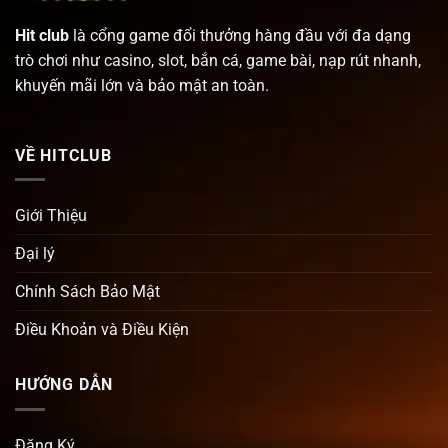
Hit club
là cổng game đổi thưởng hàng đầu với đa dạng
trò chơi như casino, slot, bắn cá, game bài, nạp rút nhanh,
khuyến mãi lớn và bảo mật an toàn.
VỀ HITCLUB
Giới Thiệu
Đại lý
Chính Sách Bảo Mật
Điều Khoản và Điều Kiện
HƯỚNG DẪN
Đăng Ký