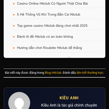
Casino Online Hitclub Có Người Thật Chia Bài
➤
5 Hệ Thống Vũ Khí Trong Bắn Cá Hitclub
➤
Top game casino Hitclub đáng chơi nhất 2025
➤
Đánh lô đề Hitclub có an toàn không
➤
Hướng dẫn chơi Roulette Hitclub dễ thắng
➤
Kinh nghiệm đánh Keno Hitclub dễ trúng
➤
Kinh nghiệm chơi bắn cá Hitclub luôn thắng
➤
Bài viết này được đăng trong
Blog Hitclub
. Đánh dấu
liên kết thường trực
.
Tin tức Hitclub Cập Nhật Nhanh Và Mới Nhất
➤
Bắn Cá Long Vương Hitclub – Mẹo Săn Cá Hiệu Quả
➤
KIỀU ANH
Vua Bắn Cá Hitclub – Hướng Dẫn & Bí Quyết Chơi
➤
Kiều Anh là tác giả chính chuyên
Hiệu Quả