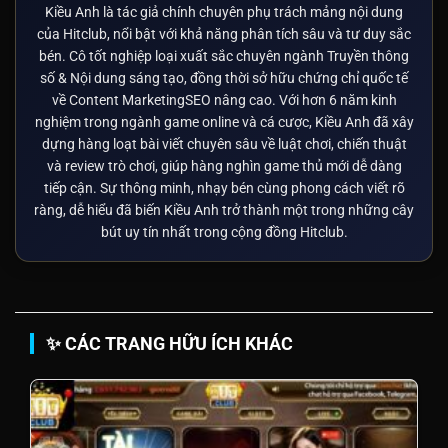
Kiều Anh là tác giả chính chuyên phụ trách mảng nội dung
của Hitclub, nổi bật với khả năng phân tích sâu và tư duy sắc
bén. Cô tốt nghiệp loại xuất sắc chuyên ngành Truyền thông
số & Nội dung sáng tạo, đồng thời sở hữu chứng chỉ quốc tế
về Content MarketingSEO nâng cao. Với hơn 6 năm kinh
nghiệm trong ngành game online và cá cược, Kiều Anh đã xây
dựng hàng loạt bài viết chuyên sâu về luật chơi, chiến thuật
và review trò chơi, giúp hàng nghìn game thủ mới dễ dàng
tiếp cận. Sự thông minh, nhạy bén cùng phong cách viết rõ
ràng, dễ hiểu đã biến Kiều Anh trở thành một trong những cây
bút uy tín nhất trong cộng đồng Hitclub.
✨ CÁC TRANG HỮU ÍCH KHÁC