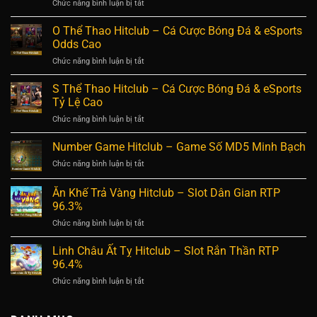
ở
Chức năng bình luận bị tắt
Mini
Hũ
Bắn
Game,
x85
Cá
O Thể Thao Hitclub – Cá Cược Bóng Đá & eSports
Nhân
Hitclub
Thưởng
Odds Cao
–
Cực
ở
Chức năng bình luận bị tắt
Khám
Khủng
O
Phá
Thể
S Thể Thao Hitclub – Cá Cược Bóng Đá & eSports
Đại
Thao
Dương,
Tỷ Lệ Cao
Hitclub
Săn
ở
Chức năng bình luận bị tắt
–
Hũ
S
Cá
Rồng
Thể
Number Game Hitclub – Game Số MD5 Minh Bạch
Cược
Thao
Bóng
ở
Chức năng bình luận bị tắt
Hitclub
Đá
Number
–
&
Game
Ăn Khế Trả Vàng Hitclub – Slot Dân Gian RTP
Cá
eSports
Hitclub
Cược
96.3%
Odds
–
Bóng
Cao
ở
Chức năng bình luận bị tắt
Game
Đá
Ăn
Số
&
Khế
MD5
Linh Châu Ất Tỵ Hitclub – Slot Rắn Thần RTP
eSports
Trả
Minh
96.4%
Tỷ
Vàng
Bạch
Lệ
ở
Chức năng bình luận bị tắt
Hitclub
Cao
Linh
–
Châu
Slot
Ất