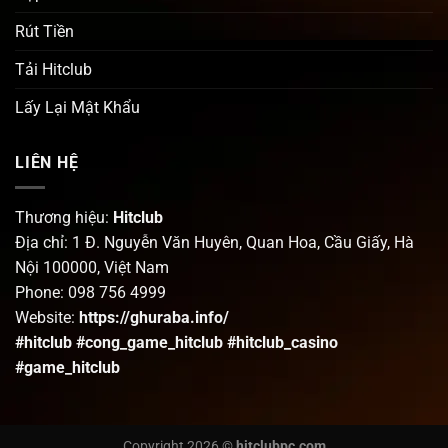
Rút Tiền
Tải Hitclub
Lấy Lại Mật Khẩu
LIÊN HỆ
Thương hiệu:
Hitclub
Địa chỉ: 1 Đ. Nguyễn Văn Huyên, Quan Hoa, Cầu Giấy, Hà
Nội 100000, Việt Nam
Phone: 098 756 4999
Website:
https://ghuraba.info/
#hitclub #cong_game_hitclub #hitclub_casino
#game_hitclub
Copyright 2026 ©
hitclubpc.com