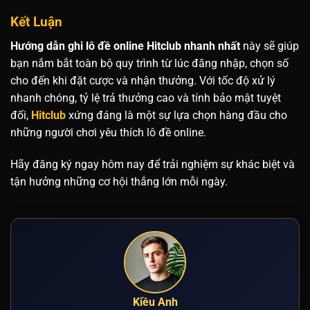
Kết Luận
Hướng dẫn ghi lô đề online Hitclub nhanh nhất
này sẽ giúp
bạn nắm bắt toàn bộ quy trình từ lúc đăng nhập, chọn số
cho đến khi đặt cược và nhận thưởng. Với tốc độ xử lý
nhanh chóng, tỷ lệ trả thưởng cao và tính bảo mật tuyệt
đối,
Hitclub
xứng đáng là một sự lựa chọn hàng đầu cho
những người chơi yêu thích lô đề online.
Hãy đăng ký ngay hôm nay để trải nghiệm sự khác biệt và
tận hưởng những cơ hội thắng lớn mỗi ngày.
Kiều Anh