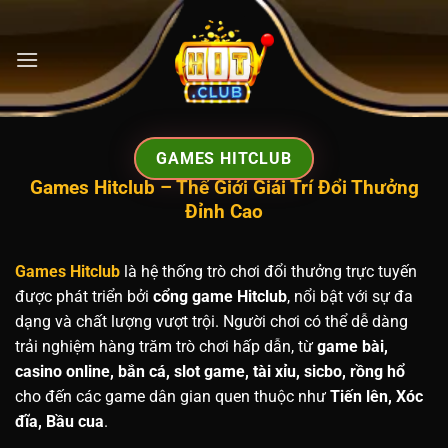
Bỏ
qua
nội
dung
GAMES HITCLUB
Games Hitclub – Thế Giới Giải Trí Đổi Thưởng
Đỉnh Cao
Games Hitclub
là hệ thống trò chơi đổi thưởng trực tuyến
được phát triển bởi
cổng game Hitclub
, nổi bật với sự đa
dạng và chất lượng vượt trội. Người chơi có thể dễ dàng
trải nghiệm hàng trăm trò chơi hấp dẫn, từ
game bài,
casino online, bắn cá, slot game, tài xỉu, sicbo, rồng hổ
cho đến các game dân gian quen thuộc như
Tiến lên, Xóc
đĩa, Bầu cua
.