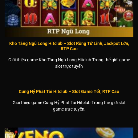
Kho Tàng Ngũ Long Hitclub – Slot Rồng Tứ Linh, Jackpot Lớn,
RTP Cao
Giới thiệu game Kho Tàng Ngũ Long Hitclub Trong thế giới game
slot trực tuyến
Cung Hỷ Phát Tài Hitclub – Slot Game Tết, RTP Cao
Giới thiệu game Cung Hỷ Phát Tài Hitclub Trong thế giới slot
game trực tuyến,