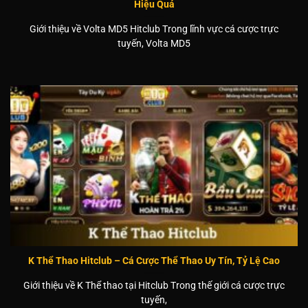
Hiệu Quả
Giới thiệu về Volta MD5 Hitclub Trong lĩnh vực cá cược trực
tuyến, Volta MD5
K Thể Thao Hitclub – Cá Cược Thể Thao Uy Tín, Tỷ Lệ Cao
Giới thiệu về K Thể thao tại Hitclub Trong thế giới cá cược trực
tuyến,