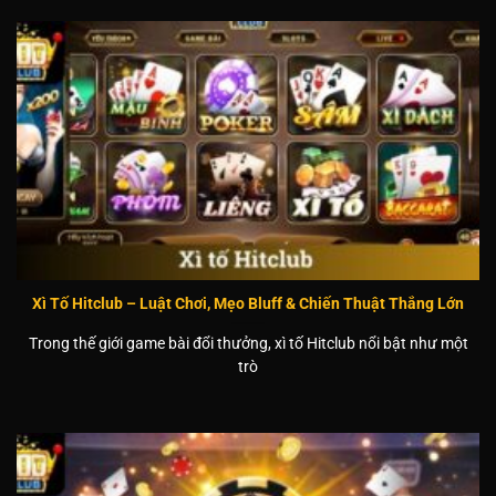
Xì Tố Hitclub – Luật Chơi, Mẹo Bluff & Chiến Thuật Thắng Lớn
Trong thế giới game bài đổi thưởng, xì tố Hitclub nổi bật như một
trò