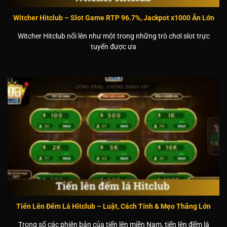
Witcher Hitclub – Slot Game RTP 96.7%, Jackpot x1000 Ăn Lớn
Witcher Hitclub nổi lên như một trong những trò chơi slot trực
tuyến được ưa
Tiến Lên Đếm Lá Hitclub – Luật, Cách Tính & Mẹo Thắng Lớn
Trong số các phiên bản của tiến lên miền Nam, tiến lên đếm lá