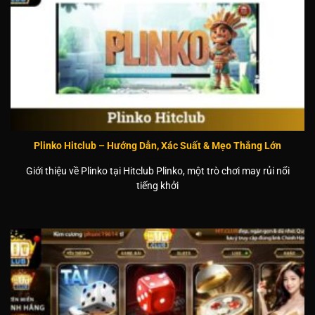
Plinko Hitclub – Hướng Dẫn, Xác Suất & Mẹo Thắng Lớn
Giới thiệu về Plinko tại Hitclub Plinko, một trò chơi may rủi nổi
tiếng khởi