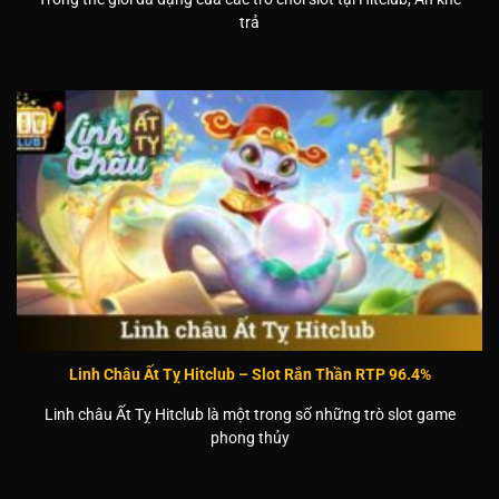
trả
Linh Châu Ất Tỵ Hitclub – Slot Rắn Thần RTP 96.4%
Linh châu Ất Tỵ Hitclub là một trong số những trò slot game
phong thủy