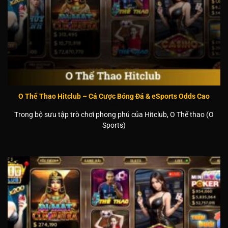
O Thể Thao Hitclub – Cá Cược Bóng Đá & eSports Odds Cao
Trong bộ sưu tập trò chơi phong phú của Hitclub, O Thể thao (O
Sports)