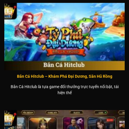
Bắn Cá Hitclub – Khám Phá Đại Dương, Săn Hũ Rồng
Bắn Cá Hitclub là tựa game đổi thưởng trực tuyến nổi bật, tái
hiện thế