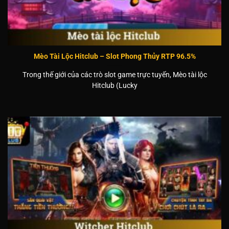
Mèo Tài Lộc Hitclub – Slot Phong Thủy RTP 96.5%
Trong thế giới của các trò slot game trực tuyến, Mèo tài lộc
Hitclub (Lucky