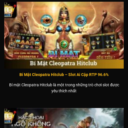
Bí Mật Cleopatra Hitclub – Slot Ai Cập RTP 96.6%
Bí mật Cleopatra Hitclub là một trong những trò chơi slot được
yêu thích nhất