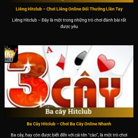
Liêng Hitclub – Chơi Liêng Online Đổi Thưởng Liền Tay
Liêng Hitclub – Đây là một trong những trò chơi đánh bài rất
được yêu
Ba Cây Hitclub – Chơi Ba Cây Online Nhanh
Ba cây, hay còn được biết đến với cái tên “cào”, là một trò chơi