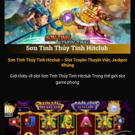
Sơn Tinh Thủy Tinh Hitclub – Slot Truyền Thuyết Việt, Jackpot
Khủng
Giới thiệu về slot Sơn Tinh Thủy Tinh Hitclub Trong thế giới slot
game phong