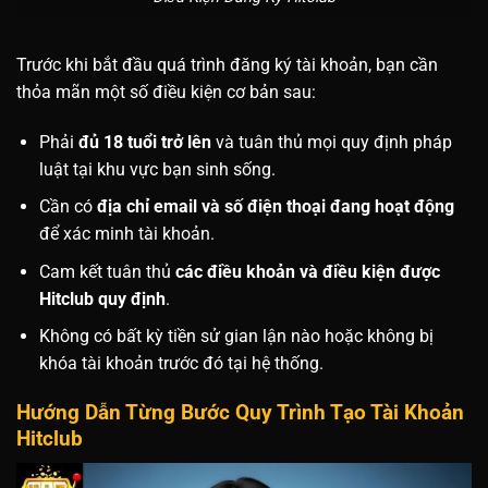
Trước khi bắt đầu quá trình đăng ký tài khoản, bạn cần
thỏa mãn một số điều kiện cơ bản sau:
Phải
đủ 18 tuổi trở lên
và tuân thủ mọi quy định pháp
luật tại khu vực bạn sinh sống.
Cần có
địa chỉ email và số điện thoại đang hoạt động
để xác minh tài khoản.
Cam kết tuân thủ
các điều khoản và điều kiện được
Hitclub quy định
.
Không có bất kỳ tiền sử gian lận nào hoặc không bị
khóa tài khoản trước đó tại hệ thống.
Hướng Dẫn Từng Bước Quy Trình Tạo Tài Khoản
Hitclub