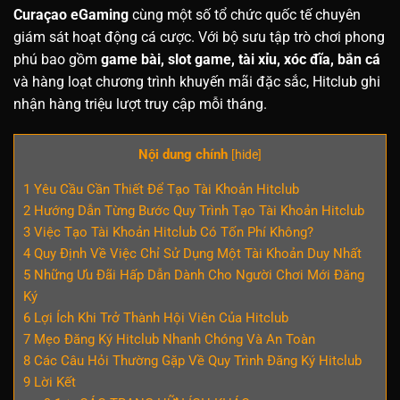
Curaçao eGaming
cùng một số tổ chức quốc tế chuyên
giám sát hoạt động cá cược. Với bộ sưu tập trò chơi phong
phú bao gồm
game bài, slot game, tài xỉu, xóc đĩa, bắn cá
và hàng loạt chương trình khuyến mãi đặc sắc, Hitclub ghi
nhận hàng triệu lượt truy cập mỗi tháng.
Nội dung chính
[
hide
]
1
Yêu Cầu Cần Thiết Để Tạo Tài Khoản Hitclub
2
Hướng Dẫn Từng Bước Quy Trình Tạo Tài Khoản Hitclub
3
Việc Tạo Tài Khoản Hitclub Có Tốn Phí Không?
4
Quy Định Về Việc Chỉ Sử Dụng Một Tài Khoản Duy Nhất
5
Những Ưu Đãi Hấp Dẫn Dành Cho Người Chơi Mới Đăng
Ký
6
Lợi Ích Khi Trở Thành Hội Viên Của Hitclub
7
Mẹo Đăng Ký Hitclub Nhanh Chóng Và An Toàn
8
Các Câu Hỏi Thường Gặp Về Quy Trình Đăng Ký Hitclub
9
Lời Kết