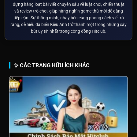
dựng hàng loạt bài viết chuyên sâu về luật chơi, chiến thuật
và review trò chơi, giúp hàng nghìn game thủ mới dễ dàng
tiếp cận. Sự thông minh, nhạy bén cùng phong cách viết rõ
ràng, dễ hiểu đã biến Kiều Anh trở thành một trong những cây
bút uy tín nhất trong cộng đồng Hitclub.
✨ CÁC TRANG HỮU ÍCH KHÁC