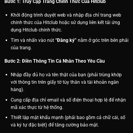
Bước 1: Truy Cập Trang Chính Thức Của Hitclub
Khởi động trình duyệt web và nhập địa chỉ trang web
chính thức của Hitclub hoặc sử dụng liên kết tải ứng
dụng Hitclub chính thức.
Tìm và nhấn vào nút
“Đăng ký”
nằm ở góc trên bên phải
của trang.
Bước 2: Điền Thông Tin Cá Nhân Theo Yêu Cầu
Nhập đầy đủ họ và tên thật của bạn (phải trùng khớp
với thông tin trên giấy tờ tùy thân và tài khoản ngân
hàng).
Cung cấp địa chỉ email và số điện thoại hợp lệ để nhận
mã xác thực từ hệ thống.
Thiết lập mật khẩu mạnh (phải bao gồm cả chữ cái, số
và ký tự đặc biệt) để tăng cường bảo mật.