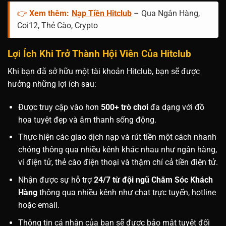
👉
Xem thêm:
Nạp Tiền Hitclub
– Qua Ngân Hàng,
Coi12, Thẻ Cào, Crypto
Lợi Ích Khi Trở Thành Hội Viên Của Hitclub
Khi bạn đã sở hữu một tài khoản Hitclub, bạn sẽ được
hưởng những lợi ích sau:
Được truy cập vào hơn
500+ trò chơi
đa dạng với đồ
họa tuyệt đẹp và âm thanh sống động.
Thực hiện các giao dịch nạp và rút tiền một cách nhanh
chóng thông qua nhiều kênh khác nhau như ngân hàng,
ví điện tử, thẻ cào điện thoại và thậm chí cả tiền điện tử.
Nhận được sự hỗ trợ
24/7 từ đội ngũ Chăm Sóc Khách
Hàng
thông qua nhiều kênh như chat trực tuyến, hotline
hoặc email.
Thông tin cá nhân của bạn sẽ được bảo mật tuyệt đối