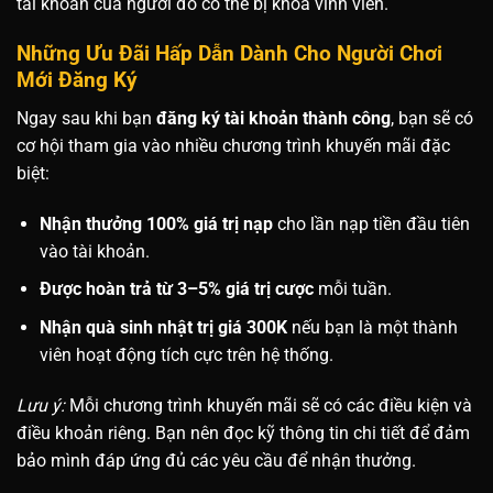
tài khoản của người đó có thể bị khóa vĩnh viễn.
Những Ưu Đãi Hấp Dẫn Dành Cho Người Chơi
Mới Đăng Ký
Ngay sau khi bạn
đăng ký tài khoản thành công
, bạn sẽ có
cơ hội tham gia vào nhiều chương trình khuyến mãi đặc
biệt:
Nhận thưởng 100% giá trị nạp
cho lần nạp tiền đầu tiên
vào tài khoản.
Được hoàn trả từ 3–5% giá trị cược
mỗi tuần.
Nhận quà sinh nhật trị giá 300K
nếu bạn là một thành
viên hoạt động tích cực trên hệ thống.
Lưu ý:
Mỗi chương trình khuyến mãi sẽ có các điều kiện và
điều khoản riêng. Bạn nên đọc kỹ thông tin chi tiết để đảm
bảo mình đáp ứng đủ các yêu cầu để nhận thưởng.