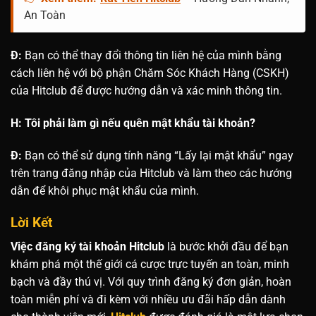
An Toàn
Đ:
Bạn có thể thay đổi thông tin liên hệ của mình bằng
cách liên hệ với bộ phận Chăm Sóc Khách Hàng (CSKH)
của Hitclub để được hướng dẫn và xác minh thông tin.
H: Tôi phải làm gì nếu quên mật khẩu tài khoản?
Đ:
Bạn có thể sử dụng tính năng “Lấy lại mật khẩu” ngay
trên trang đăng nhập của Hitclub và làm theo các hướng
dẫn để khôi phục mật khẩu của mình.
Lời Kết
Việc đăng ký tài khoản Hitclub
là bước khởi đầu để bạn
khám phá một thế giới cá cược trực tuyến an toàn, minh
bạch và đầy thú vị. Với quy trình đăng ký đơn giản, hoàn
toàn miễn phí và đi kèm với nhiều ưu đãi hấp dẫn dành