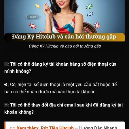
Đăng Ký Hitclub và câu hỏi thường gặp
H: Tôi có thể đăng ký tài khoản bằng số điện thoại của
mình không?
Đ:
Có, hiện tại số điện thoại là một yêu cầu bắt buộc để
bạn có thể nhận được mã xác thực tài khoản.
H: Tôi có thể thay đổi địa chỉ email sau khi đã đăng ký tài
khoản không?
👉
Xem thêm:
Rút Tiền Hitclub
– Hướng Dẫn Nhanh,