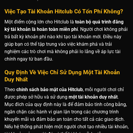
Việc Tạo Tài Khoản Hitclub Có Tốn Phí Không?
Một điểm cộng lớn cho Hitclub là
toàn bộ quá trình đăng
ký tài khoản là hoàn toàn miễn phí
. Người chơi không phải
trả bất kỳ khoản phí nào khi tạo tài khoản mới. Điều này
giúp bạn có thể tập trung vào việc khám phá và trải
nghiệm các trò chơi mà không phải lo lắng về áp lực tài
chính ngay từ ban đầu.
Quy Định Về Việc Chỉ Sử Dụng Một Tài Khoản
Duy Nhất
Theo
chính sách bảo mật của Hitclub
, mỗi người chơi chỉ
được phép sở hữu và sử dụng
một tài khoản duy nhất
.
Mục đích của quy định này là để đảm bảo tính công bằng,
ngăn chặn các hành vi gian lận trong các chương trình
khuyến mãi và đảm bảo an toàn cho tất cả các giao dịch.
Nếu hệ thống phát hiện một người chơi tạo nhiều tài khoản,