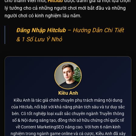
cho thành viên mới,
Hitclub
được đánh giá là một lựa chọn
lý tưởng cho cả những người chơi mới bắt đầu và những
người chơi có kinh nghiệm lâu năm.
Đăng Nhập Hitclub
– Hướng Dẫn Chi Tiết
& 1 Số Lưu Ý Nhỏ
Kiều Anh
Kiều Anh là tác giả chính chuyên phụ trách mảng nội dung
của Hitclub, nổi bật với khả năng phân tích sâu và tư duy sắc
bén. Cô tốt nghiệp loại xuất sắc chuyên ngành Truyền thông
số & Nội dung sáng tạo, đồng thời sở hữu chứng chỉ quốc tế
về Content MarketingSEO nâng cao. Với hơn 6 năm kinh
nghiệm trong ngành game online và cá cược, Kiều Anh đã xây