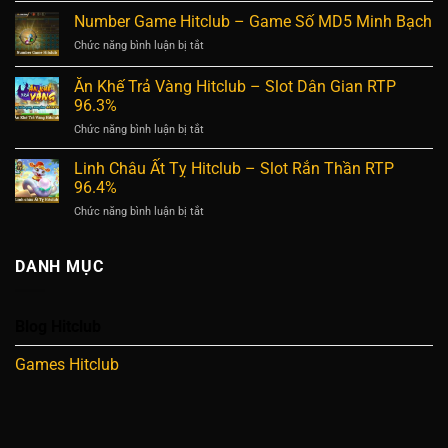
Cá
Rồng
Thể
Number Game Hitclub – Game Số MD5 Minh Bạch
Cược
Thao
Bóng
ở
Chức năng bình luận bị tắt
Hitclub
Đá
Number
–
&
Game
Ăn Khế Trả Vàng Hitclub – Slot Dân Gian RTP
Cá
eSports
Hitclub
Cược
96.3%
Odds
–
Bóng
Cao
ở
Chức năng bình luận bị tắt
Game
Đá
Ăn
Số
&
Khế
MD5
Linh Châu Ất Tỵ Hitclub – Slot Rắn Thần RTP
eSports
Trả
Minh
96.4%
Tỷ
Vàng
Bạch
Lệ
ở
Chức năng bình luận bị tắt
Hitclub
Cao
Linh
–
Châu
Slot
Ất
DANH MỤC
Dân
Tỵ
Gian
Hitclub
RTP
–
96.3%
Blog Hitclub
Slot
Rắn
Games Hitclub
Thần
RTP
96.4%