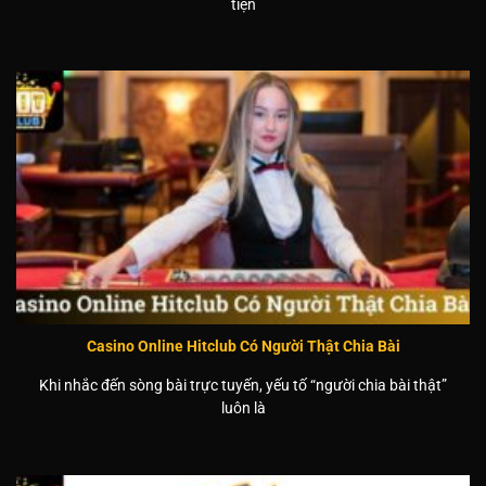
tiện
Casino Online Hitclub Có Người Thật Chia Bài
Khi nhắc đến sòng bài trực tuyến, yếu tố “người chia bài thật”
luôn là