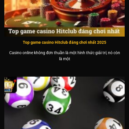
Top game casino Hitclub đáng chơi nhất 2025
Casino online không đơn thuần là một hình thức giải trí; nó còn
là một