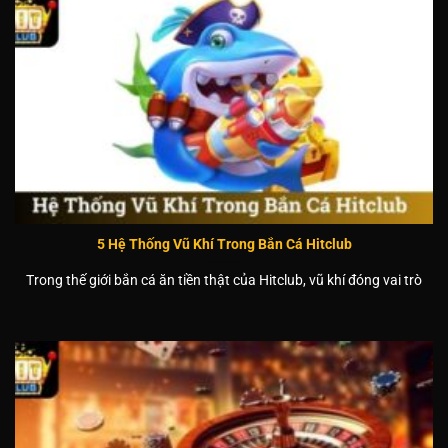
5 Hệ Thống Vũ Khí Trong Bắn Cá Hitclub
Trong thế giới bắn cá ăn tiền thật của Hitclub, vũ khí đóng vai trò