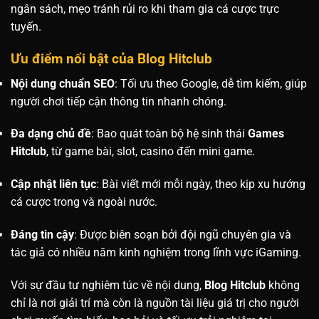
ngân sách, mẹo tránh rủi ro khi tham gia cá cược trực
tuyến.
Ưu điểm nổi bật của Blog Hitclub
Nội dung chuẩn SEO
: Tối ưu theo Google, dễ tìm kiếm, giúp
người chơi tiếp cận thông tin nhanh chóng.
Đa dạng chủ đề
: Bao quát toàn bộ hệ sinh thái
Games
Hitclub
, từ game bài, slot, casino đến mini game.
Cập nhật liên tục
: Bài viết mới mỗi ngày, theo kịp xu hướng
cá cược trong và ngoài nước.
Đáng tin cậy
: Được biên soạn bởi đội ngũ chuyên gia và
tác giả có nhiều năm kinh nghiệm trong lĩnh vực iGaming.
Với sự đầu tư nghiêm túc về nội dung,
Blog Hitclub
không
chỉ là nơi giải trí mà còn là nguồn tài liệu giá trị cho người