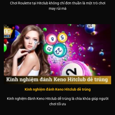
Chơi Roulette tại Hitclub không chỉ đơn thuần là một trò chơi
may rủi mà
Kinh nghiệm đánh Keno Hitclub dễ trúng
Kinh nghiệm đánh Keno Hitclub dễ trúng là chìa khóa giúp người
chơi tối ưu