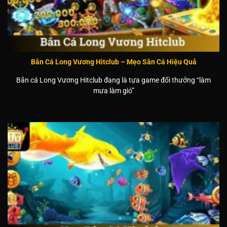
Bắn Cá Long Vương Hitclub – Mẹo Săn Cá Hiệu Quả
Bắn cá Long Vương Hitclub đang là tựa game đổi thưởng “làm
mưa làm gió”