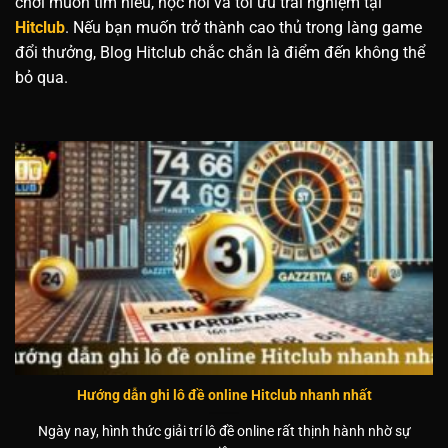
chơi muốn tìm hiểu, học hỏi và tối ưu trải nghiệm tại
Hitclub
. Nếu bạn muốn trở thành cao thủ trong làng game
đổi thưởng, Blog Hitclub chắc chắn là điểm đến không thể
bỏ qua.
Hướng dẫn ghi lô đề online Hitclub nhanh nhất
Ngày nay, hình thức giải trí lô đề online rất thịnh hành nhờ sự