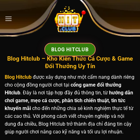
Bỏ
qua
nội
dung
BLOG HITCLUB
Blog Hitclub – Kho Kiến Thức Cá Cược & Game
Đổi Thưởng Uy Tín
Blog Hitclub
được xây dựng như một cẩm nang dành riêng
cho cộng đồng người chơi tại
cổng game đổi thưởng
Hitclub
. Đây là nơi tập hợp đầy đủ thông tin, từ
hướng dẫn
chơi game, mẹo cá cược, phân tích chiến thuật, tin tức
khuyến mãi
cho đến những chia sẻ kinh nghiệm thực tế từ
các cao thủ. Với phong cách viết chuyên nghiệp và nội
dung đa chiều, Blog Hitclub trở thành địa chỉ đáng tin cậy
giúp người chơi nâng cao kỹ năng và tối ưu lợi nhuận.