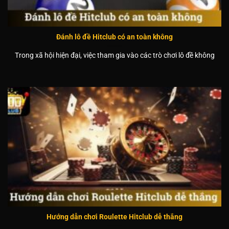
Đánh lô đề Hitclub có an toàn không
Trong xã hội hiện đại, việc tham gia vào các trò chơi lô đề không
Hướng dẫn chơi Roulette Hitclub dễ thắng